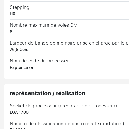
Stepping
H0
Nombre maximum de voies DMI
8
Largeur de bande de mémoire prise en charge par le 
76,8 Go/s
Nom de code du processeur
Raptor Lake
représentation / réalisation
Socket de processeur (réceptable de processeur)
LGA 1700
Numéro de classification de contrôle à l’exportation (