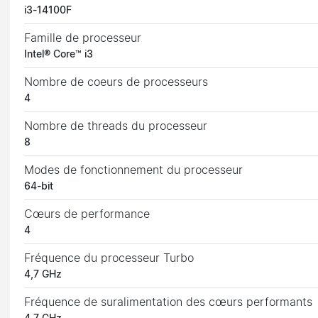
i3-14100F
Famille de processeur
Intel® Core™ i3
Nombre de coeurs de processeurs
4
Nombre de threads du processeur
8
Modes de fonctionnement du processeur
64-bit
Cœurs de performance
4
Fréquence du processeur Turbo
4,7 GHz
Fréquence de suralimentation des cœurs performants