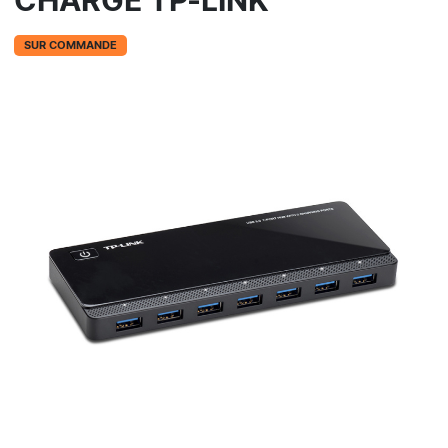
CHARGE TP-LINK
SUR COMMANDE