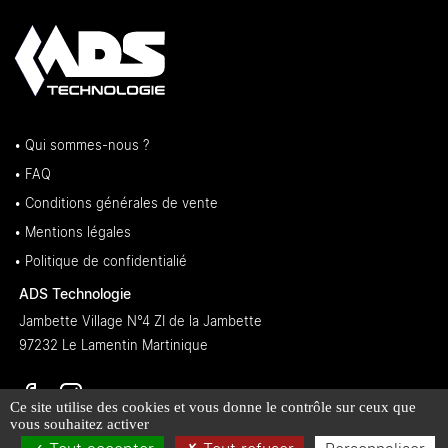
• Qui sommes-nous ?
• FAQ
• Conditions générales de vente
• Mentions légales
• Politique de confidentialié
ADS Technologie
Jambette Village N°4 ZI de la Jambette
97232 Le Lamentin Martinique
Ce site utilise des cookies et vous donne le contrôle sur ceux que
vous souhaitez activer