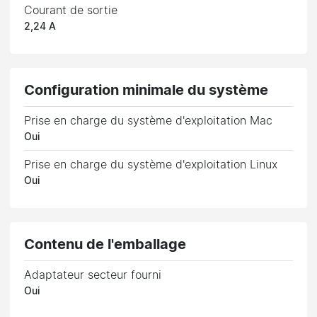
Courant de sortie
2,24 A
Configuration minimale du système
Prise en charge du système d'exploitation Mac
Oui
Prise en charge du système d'exploitation Linux
Oui
Contenu de l'emballage
Adaptateur secteur fourni
Oui