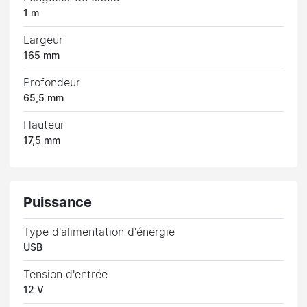
1 m
Largeur
165 mm
Profondeur
65,5 mm
Hauteur
17,5 mm
Puissance
Type d'alimentation d'énergie
USB
Tension d'entrée
12 V