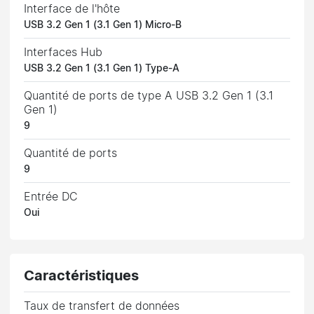
Interface de l'hôte
USB 3.2 Gen 1 (3.1 Gen 1) Micro-B
Interfaces Hub
USB 3.2 Gen 1 (3.1 Gen 1) Type-A
Quantité de ports de type A USB 3.2 Gen 1 (3.1
Gen 1)
9
Quantité de ports
9
Entrée DC
Oui
Caractéristiques
Taux de transfert de données