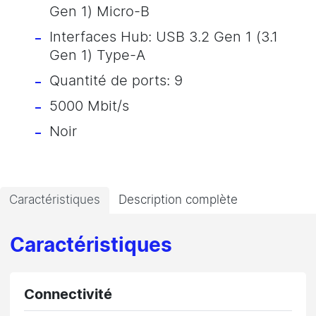
Gen 1) Micro-B
Interfaces Hub: USB 3.2 Gen 1 (3.1
Gen 1) Type-A
Quantité de ports: 9
5000 Mbit/s
Noir
Caractéristiques
Description complète
Caractéristiques
Connectivité