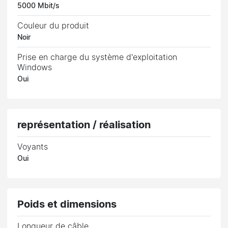
5000 Mbit/s
Couleur du produit
Noir
Prise en charge du système d'exploitation
Windows
Oui
représentation / réalisation
Voyants
Oui
Poids et dimensions
Longueur de câble