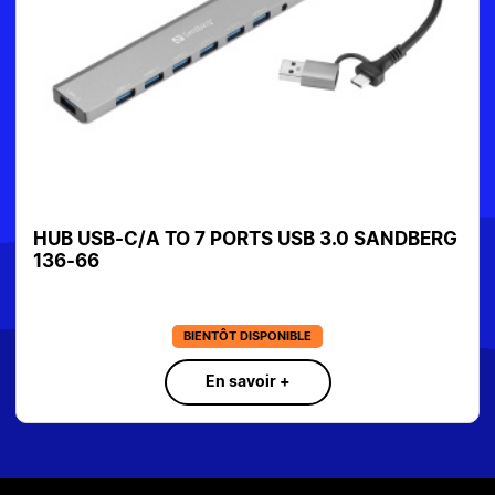
HUB USB-C/A TO 7 PORTS USB 3.0 SANDBERG
136-66
BIENTÔT DISPONIBLE
En savoir +