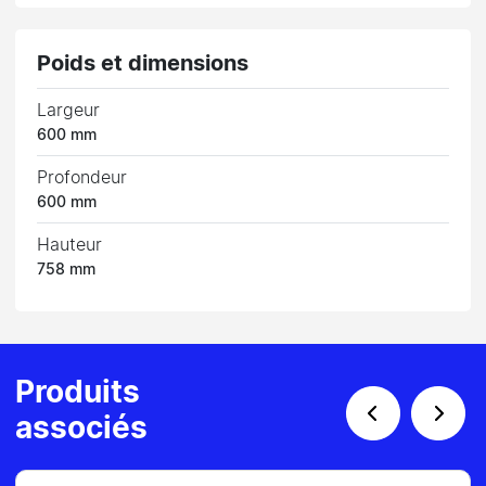
Poids et dimensions
Largeur
600 mm
Profondeur
600 mm
Hauteur
758 mm
Produits
associés