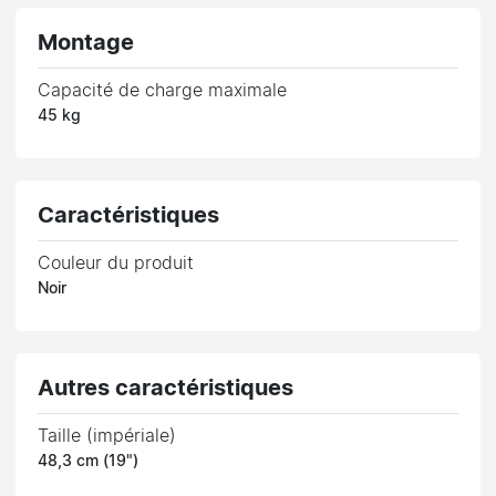
Montage
Capacité de charge maximale
45 kg
Caractéristiques
Couleur du produit
Noir
Autres caractéristiques
Taille (impériale)
48,3 cm (19")