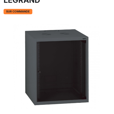
LEGRAND
SUR COMMANDE