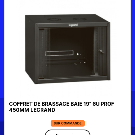
COFFRET DE BRASSAGE BAIE 19" 6U PROF
450MM LEGRAND
SUR COMMANDE