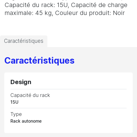
Capacité du rack: 15U, Capacité de charge
maximale: 45 kg, Couleur du produit: Noir
Caractéristiques
Caractéristiques
Design
Capacité du rack
15U
Type
Rack autonome