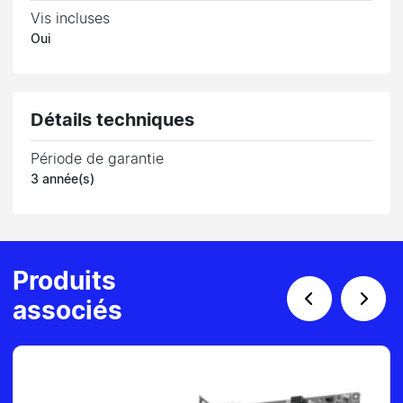
Vis incluses
Oui
Détails techniques
Période de garantie
3 année(s)
Produits
associés