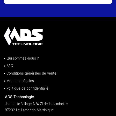
• Qui sommes-nous ?
• FAQ
• Conditions générales de vente
• Mentions légales
• Politique de confidentialié
ADS Technologie
Jambette Village N°4 ZI de la Jambette
97232 Le Lamentin Martinique