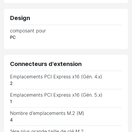
Design
composant pour
PC
Connecteurs d'extension
Emplacements PCI Express x16 (Gén. 4.x)
2
Emplacements PCI Express x16 (Gén. 5.x)
1
Nombre d'emplacements M.2 (M)
4
1ère plus grande taille de clé M.2