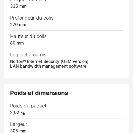
335 mm
Profondeur du colis
270 mm
Hauteur du colis
80 mm
Logiciels fournis
Norton® Internet Security (OEM version)
LAN bandwidth management software
Poids et dimensions
Poids du paquet
2,02 kg
Largeur
305 mm