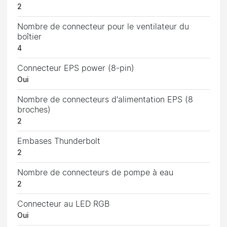
2
Nombre de connecteur pour le ventilateur du
boîtier
4
Connecteur EPS power (8-pin)
Oui
Nombre de connecteurs d'alimentation EPS (8
broches)
2
Embases Thunderbolt
2
Nombre de connecteurs de pompe à eau
2
Connecteur au LED RGB
Oui