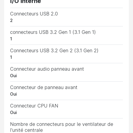
I/O interne
Connecteurs USB 2.0
2
connecteurs USB 3.2 Gen 1 (3.1 Gen 1)
1
Connecteurs USB 3.2 Gen 2 (3.1 Gen 2)
1
Connecteur audio panneau avant
Oui
Connecteur de panneau avant
Oui
Connecteur CPU FAN
Oui
Nombre de connecteurs pour le ventilateur de
l'unité centrale