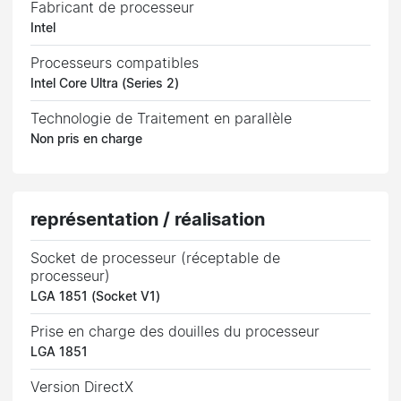
Fabricant de processeur
Intel
Processeurs compatibles
Intel Core Ultra (Series 2)
Technologie de Traitement en parallèle
Non pris en charge
représentation / réalisation
Socket de processeur (réceptable de
processeur)
LGA 1851 (Socket V1)
Prise en charge des douilles du processeur
LGA 1851
Version DirectX