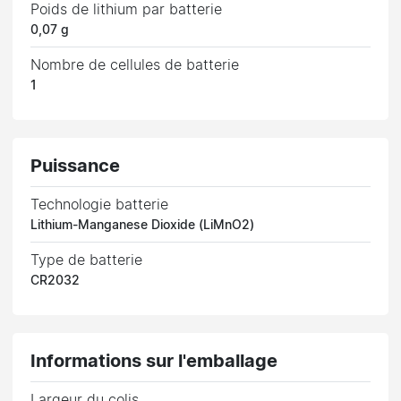
Poids de lithium par batterie
0,07 g
Nombre de cellules de batterie
1
Puissance
Technologie batterie
Lithium-Manganese Dioxide (LiMnO2)
Type de batterie
CR2032
Informations sur l'emballage
Largeur du colis