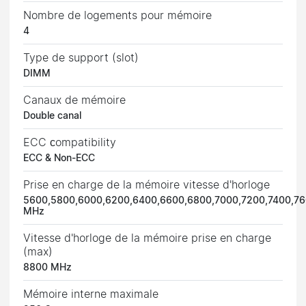
Nombre de logements pour mémoire
4
Type de support (slot)
DIMM
Canaux de mémoire
Double canal
ECC сompatibility
ECC & Non-ECC
Prise en charge de la mémoire vitesse d'horloge
5600,5800,6000,6200,6400,6600,6800,7000,7200,7400,7
MHz
Vitesse d'horloge de la mémoire prise en charge
(max)
8800 MHz
Mémoire interne maximale