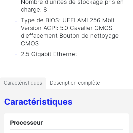
Nombre d'unités de stockage pris en
charge: 8
Type de BIOS: UEFI AMI 256 Mbit
Version ACPI: 5.0 Cavalier CMOS
d'effacement Bouton de nettoyage
CMOS
2.5 Gigabit Ethernet
Caractéristiques
Description complète
Caractéristiques
Processeur