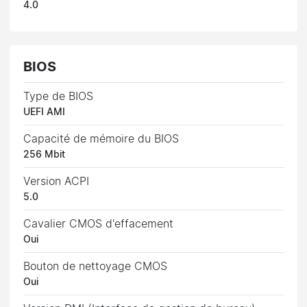
4.0
BIOS
Type de BIOS
UEFI AMI
Capacité de mémoire du BIOS
256 Mbit
Version ACPI
5.0
Cavalier CMOS d'effacement
Oui
Bouton de nettoyage CMOS
Oui