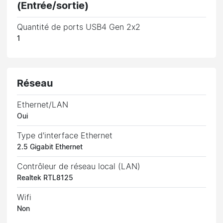
(Entrée/sortie)
Quantité de ports USB4 Gen 2x2
1
Réseau
Ethernet/LAN
Oui
Type d'interface Ethernet
2.5 Gigabit Ethernet
Contrôleur de réseau local (LAN)
Realtek RTL8125
Wifi
Non