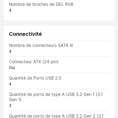
Nombre de broches de DEL RVB
4
Connectivité
Nombre de connecteurs SATA III
4
Connecteur ATX (24-pin)
Oui
Quantité de Ports USB 2.0
4
Quantité de ports de type A USB 3.2 Gen 1 (3.1
Gen 1)
3
Quantité de ports de type A USB 3.2 Gen 2 (3.1