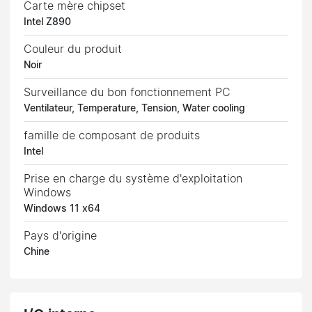
Carte mère chipset
Intel Z890
Couleur du produit
Noir
Surveillance du bon fonctionnement PC
Ventilateur, Temperature, Tension, Water cooling
famille de composant de produits
Intel
Prise en charge du système d'exploitation
Windows
Windows 11 x64
Pays d'origine
Chine