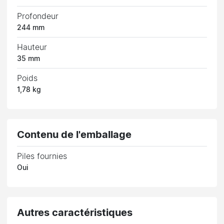
Profondeur
244 mm
Hauteur
35 mm
Poids
1,78 kg
Contenu de l'emballage
Piles fournies
Oui
Autres caractéristiques