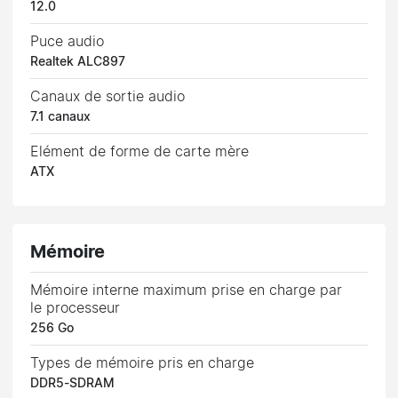
12.0
Puce audio
Realtek ALC897
Canaux de sortie audio
7.1 canaux
Elément de forme de carte mère
ATX
Mémoire
Mémoire interne maximum prise en charge par
le processeur
256 Go
Types de mémoire pris en charge
DDR5-SDRAM