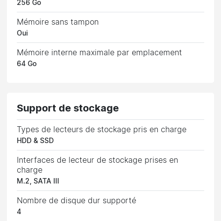
256 Go
Mémoire sans tampon
Oui
Mémoire interne maximale par emplacement
64 Go
Support de stockage
Types de lecteurs de stockage pris en charge
HDD & SSD
Interfaces de lecteur de stockage prises en
charge
M.2, SATA III
Nombre de disque dur supporté
4