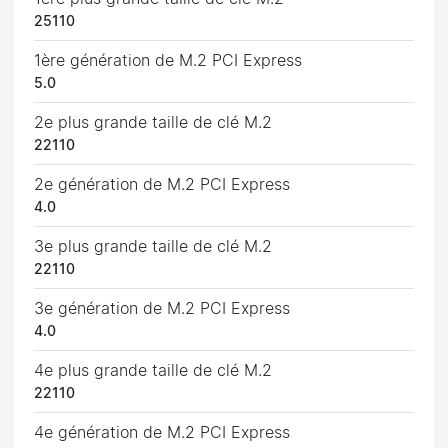
25110
1ère génération de M.2 PCI Express
5.0
2e plus grande taille de clé M.2
22110
2e génération de M.2 PCI Express
4.0
3e plus grande taille de clé M.2
22110
3e génération de M.2 PCI Express
4.0
4e plus grande taille de clé M.2
22110
4e génération de M.2 PCI Express