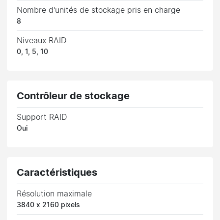
Nombre d'unités de stockage pris en charge
8
Niveaux RAID
0, 1, 5, 10
Contrôleur de stockage
Support RAID
Oui
Caractéristiques
Résolution maximale
3840 x 2160 pixels