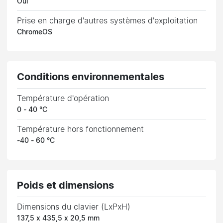
Oui
Prise en charge d'autres systèmes d'exploitation
ChromeOS
Conditions environnementales
Température d'opération
0 - 40 °C
Température hors fonctionnement
-40 - 60 °C
Poids et dimensions
Dimensions du clavier (LxPxH)
137,5 x 435,5 x 20,5 mm