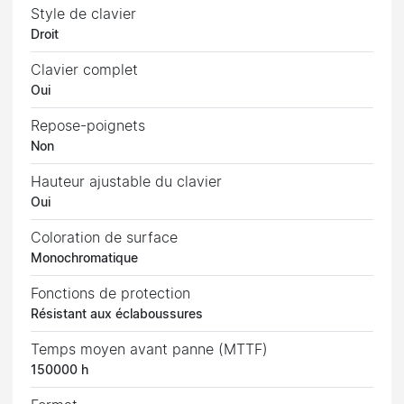
Style de clavier
Droit
Clavier complet
Oui
Repose-poignets
Non
Hauteur ajustable du clavier
Oui
Coloration de surface
Monochromatique
Fonctions de protection
Résistant aux éclaboussures
Temps moyen avant panne (MTTF)
150000 h