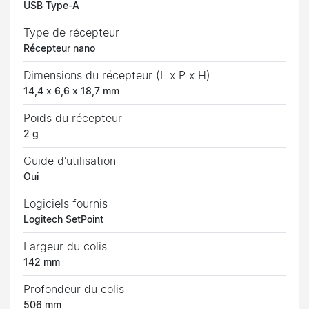
USB Type-A
Type de récepteur
Récepteur nano
Dimensions du récepteur (L x P x H)
14,4 x 6,6 x 18,7 mm
Poids du récepteur
2 g
Guide d'utilisation
Oui
Logiciels fournis
Logitech SetPoint
Largeur du colis
142 mm
Profondeur du colis
506 mm