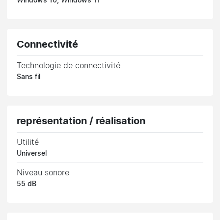
Windows 10, Windows 11
Connectivité
Technologie de connectivité
Sans fil
représentation / réalisation
Utilité
Universel
Niveau sonore
55 dB