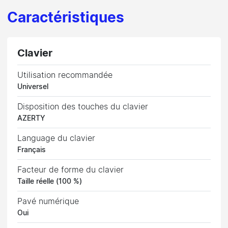
Caractéristiques
Clavier
Utilisation recommandée
Universel
Disposition des touches du clavier
AZERTY
Language du clavier
Français
Facteur de forme du clavier
Taille réelle (100 %)
Pavé numérique
Oui