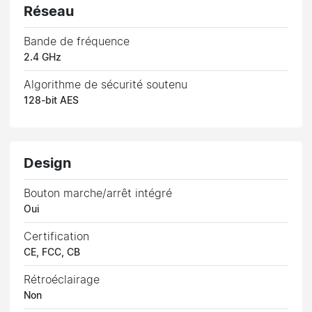
Réseau
Bande de fréquence
2.4 GHz
Algorithme de sécurité soutenu
128-bit AES
Design
Bouton marche/arrêt intégré
Oui
Certification
CE, FCC, CB
Rétroéclairage
Non