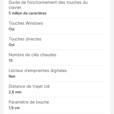
Durée de fonctionnement des touches du
clavier
5 million de caractères
Touches Windows
Oui
Touches directes
Oui
Nombre de clés chaudes
15
Lecteur d'empreintes digitales
Non
Distance de trajet clé
2,6 mm
Paramètre de touche
1,9 cm