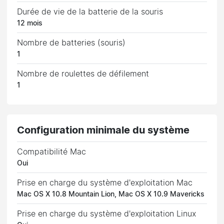
Durée de vie de la batterie de la souris
12 mois
Nombre de batteries (souris)
1
Nombre de roulettes de défilement
1
Configuration minimale du système
Compatibilité Mac
Oui
Prise en charge du système d'exploitation Mac
Mac OS X 10.8 Mountain Lion, Mac OS X 10.9 Mavericks
Prise en charge du système d'exploitation Linux