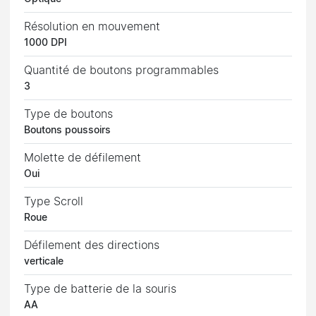
Résolution en mouvement
1000 DPI
Quantité de boutons programmables
3
Type de boutons
Boutons poussoirs
Molette de défilement
Oui
Type Scroll
Roue
Défilement des directions
verticale
Type de batterie de la souris
AA