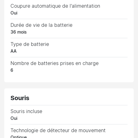
Coupure automatique de l'alimentation
Oui
Durée de vie de la batterie
36 mois
Type de batterie
AA
Nombre de batteries prises en charge
6
Souris
Souris incluse
Oui
Technologie de détecteur de mouvement
Optique