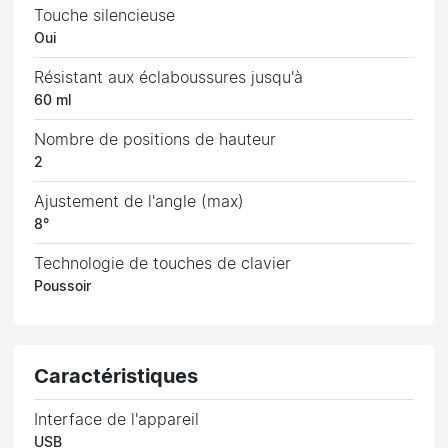
Touche silencieuse
Oui
Résistant aux éclaboussures jusqu'à
60 ml
Nombre de positions de hauteur
2
Ajustement de l'angle (max)
8°
Technologie de touches de clavier
Poussoir
Caractéristiques
Interface de l'appareil
USB