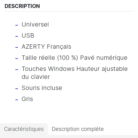
DESCRIPTION
Universel
USB
AZERTY Français
Taille réelle (100 %) Pavé numérique
Touches Windows Hauteur ajustable
du clavier
Souris incluse
Gris
Caractéristiques
Description complète