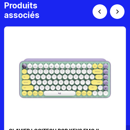
Produits
associés