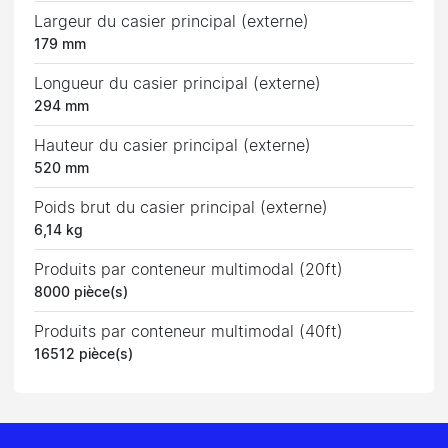
Largeur du casier principal (externe)
179 mm
Longueur du casier principal (externe)
294 mm
Hauteur du casier principal (externe)
520 mm
Poids brut du casier principal (externe)
6,14 kg
Produits par conteneur multimodal (20ft)
8000 pièce(s)
Produits par conteneur multimodal (40ft)
16512 pièce(s)