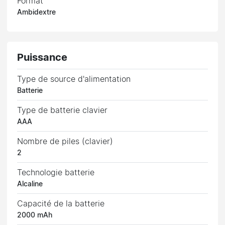
Format
Ambidextre
Puissance
Type de source d'alimentation
Batterie
Type de batterie clavier
AAA
Nombre de piles (clavier)
2
Technologie batterie
Alcaline
Capacité de la batterie
2000 mAh