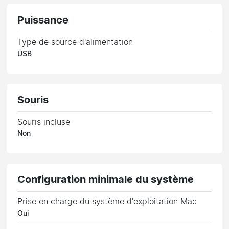
Puissance
Type de source d'alimentation
USB
Souris
Souris incluse
Non
Configuration minimale du système
Prise en charge du système d'exploitation Mac
Oui