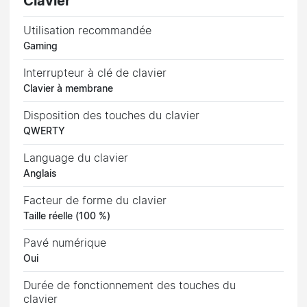
Clavier
Utilisation recommandée
Gaming
Interrupteur à clé de clavier
Clavier à membrane
Disposition des touches du clavier
QWERTY
Language du clavier
Anglais
Facteur de forme du clavier
Taille réelle (100 %)
Pavé numérique
Oui
Durée de fonctionnement des touches du
clavier