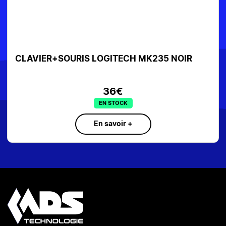
CLAVIER+SOURIS LOGITECH MK235 NOIR
36€
EN STOCK
En savoir +