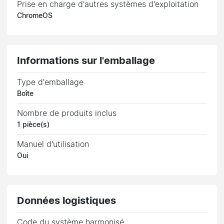
Prise en charge d'autres systèmes d'exploitation
ChromeOS
Informations sur l'emballage
Type d'emballage
Boîte
Nombre de produits inclus
1 pièce(s)
Manuel d'utilisation
Oui
Données logistiques
Code du système harmonisé