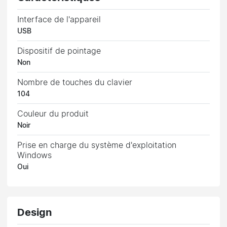
Interface de l'appareil
USB
Dispositif de pointage
Non
Nombre de touches du clavier
104
Couleur du produit
Noir
Prise en charge du système d'exploitation
Windows
Oui
Design