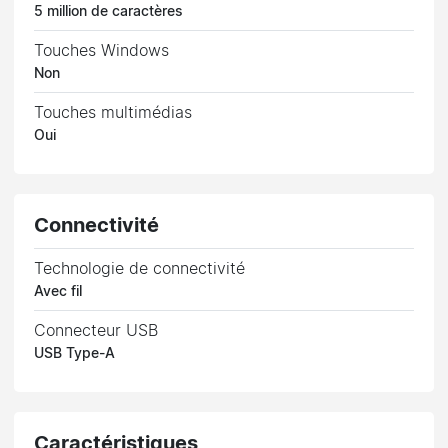
5 million de caractères
Touches Windows
Non
Touches multimédias
Oui
Connectivité
Technologie de connectivité
Avec fil
Connecteur USB
USB Type-A
Caractéristiques