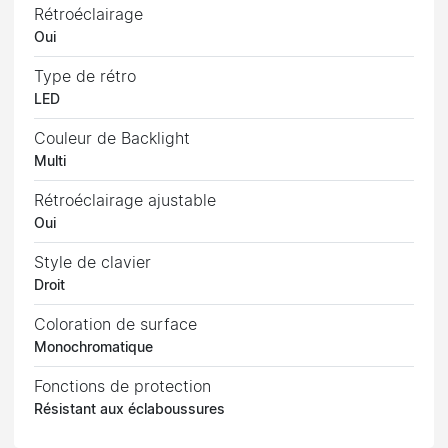
Rétroéclairage
Oui
Type de rétro
LED
Couleur de Backlight
Multi
Rétroéclairage ajustable
Oui
Style de clavier
Droit
Coloration de surface
Monochromatique
Fonctions de protection
Résistant aux éclaboussures