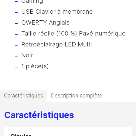
Gaming
USB Clavier à membrane
QWERTY Anglais
Taille réelle (100 %) Pavé numérique
Rétroéclairage LED Multi
Noir
1 pièce(s)
Caractéristiques
Description complète
Caractéristiques