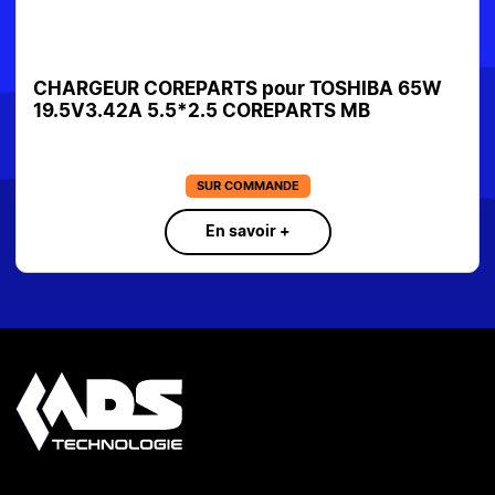
CHARGEUR COREPARTS pour TOSHIBA 65W
19.5V3.42A 5.5*2.5 COREPARTS MB
SUR COMMANDE
En savoir +