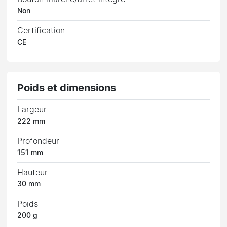
Non
Certification
CE
Poids et dimensions
Largeur
222 mm
Profondeur
151 mm
Hauteur
30 mm
Poids
200 g