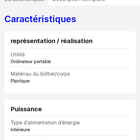
Caractéristiques
représentation / réalisation
Utilité
Ordinateur portable
Matériau du boîtier/corps
Plastique
Puissance
Type d'alimentation d'énergie
Intérieure