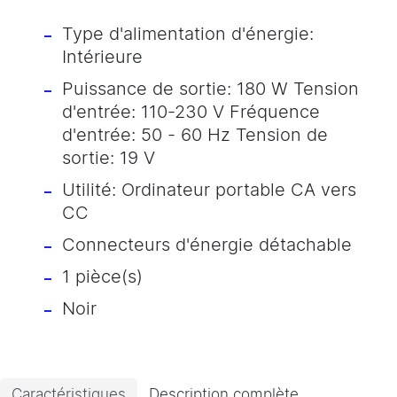
Type d'alimentation d'énergie:
Intérieure
Puissance de sortie: 180 W Tension
d'entrée: 110-230 V Fréquence
d'entrée: 50 - 60 Hz Tension de
sortie: 19 V
Utilité: Ordinateur portable CA vers
CC
Connecteurs d'énergie détachable
1 pièce(s)
Noir
Caractéristiques
Description complète