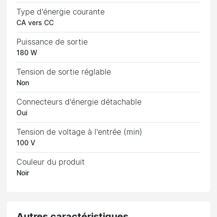
Type d'énergie courante
CA vers CC
Puissance de sortie
180 W
Tension de sortie réglable
Non
Connecteurs d'énergie détachable
Oui
Tension de voltage à l'entrée (min)
100 V
Couleur du produit
Noir
Autres caractéristiques