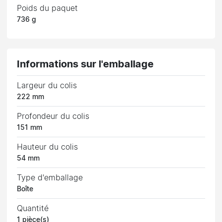
Poids du paquet
736 g
Informations sur l'emballage
Largeur du colis
222 mm
Profondeur du colis
151 mm
Hauteur du colis
54 mm
Type d'emballage
Boîte
Quantité
1 pièce(s)