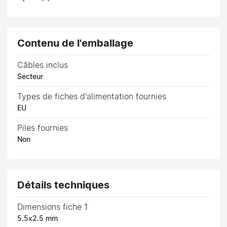
Contenu de l'emballage
Câbles inclus
Secteur
Types de fiches d'alimentation fournies
EU
Piles fournies
Non
Détails techniques
Dimensions fiche 1
5.5x2.5 mm