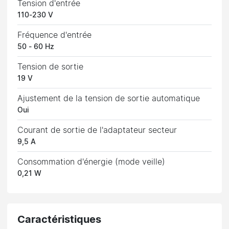
Tension d'entrée
110-230 V
Fréquence d'entrée
50 - 60 Hz
Tension de sortie
19 V
Ajustement de la tension de sortie automatique
Oui
Courant de sortie de l'adaptateur secteur
9,5 A
Consommation d'énergie (mode veille)
0,21 W
Caractéristiques