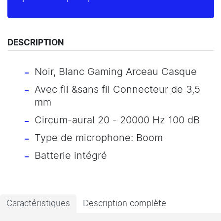
DESCRIPTION
Noir, Blanc Gaming Arceau Casque
Avec fil &sans fil Connecteur de 3,5
mm
Circum-aural 20 - 20000 Hz 100 dB
Type de microphone: Boom
Batterie intégré
Caractéristiques
Description complète