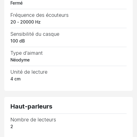
Fermé
Fréquence des écouteurs
20 - 20000 Hz
Sensibilité du casque
100 dB
Type d'aimant
Néodyme
Unité de lecture
4 cm
Haut-parleurs
Nombre de lecteurs
2