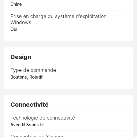
Chine
Prise en charge du système d'exploitation
Windows
Oui
Design
Type de commande
Boutons, Rotatif
Connectivité
Technologie de connectivité
Avec fil &sans fil
Connecteur de 3,5 mm