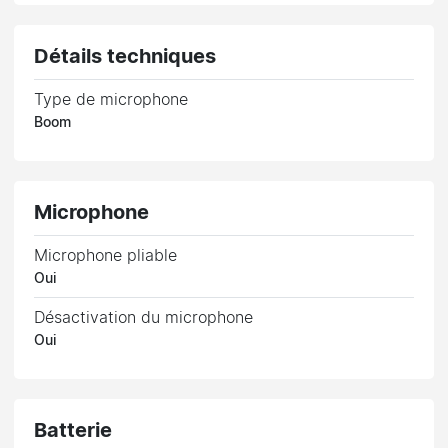
Détails techniques
Type de microphone
Boom
Microphone
Microphone pliable
Oui
Désactivation du microphone
Oui
Batterie