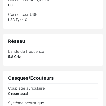
Oui
Connecteur USB
USB Type-C
Réseau
Bande de fréquence
5.8 GHz
Casques/Ecouteurs
Couplage auriculaire
Circum-aural
Système acoustique