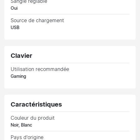
Sangle réglable
Oui
Source de chargement
USB
Clavier
Utilisation recommandée
Gaming
Caractéristiques
Couleur du produit
Noir, Blanc
Pays d'origine