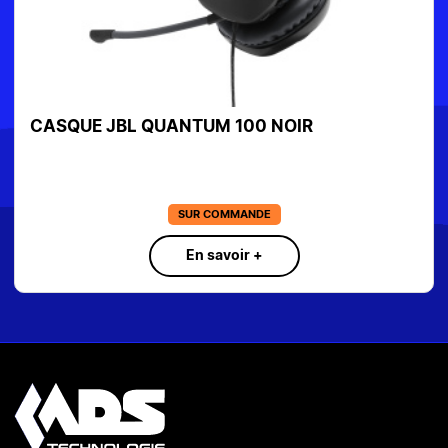
CASQUE JBL QUANTUM 100 NOIR
SUR COMMANDE
En savoir +