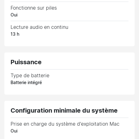
Fonctionne sur piles
Oui
Lecture audio en continu
13 h
Puissance
Type de batterie
Batterie intégré
Configuration minimale du système
Prise en charge du système d'exploitation Mac
Oui