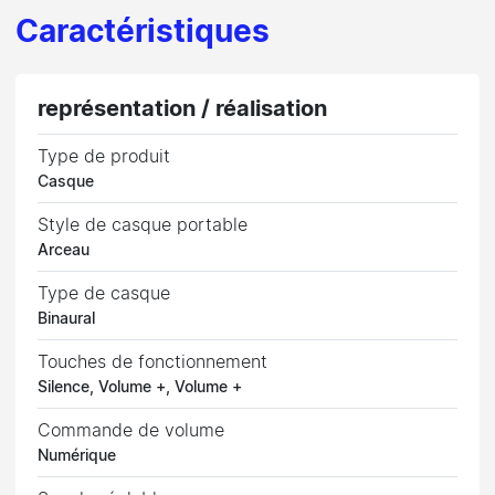
Caractéristiques
représentation / réalisation
Type de produit
Casque
Style de casque portable
Arceau
Type de casque
Binaural
Touches de fonctionnement
Silence, Volume +, Volume +
Commande de volume
Numérique