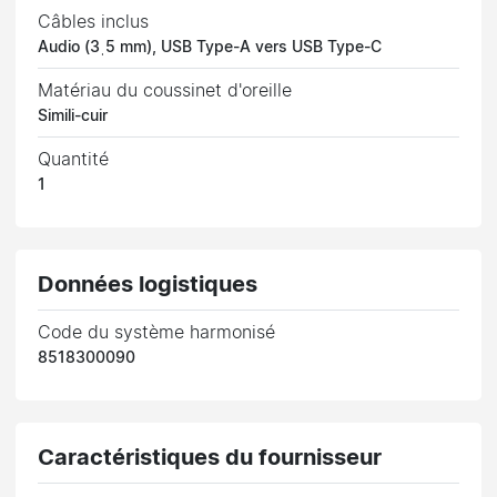
Câbles inclus
Audio (3ˌ5 mm), USB Type-A vers USB Type-C
Matériau du coussinet d'oreille
Simili-cuir
Quantité
1
Données logistiques
Code du système harmonisé
8518300090
Caractéristiques du fournisseur