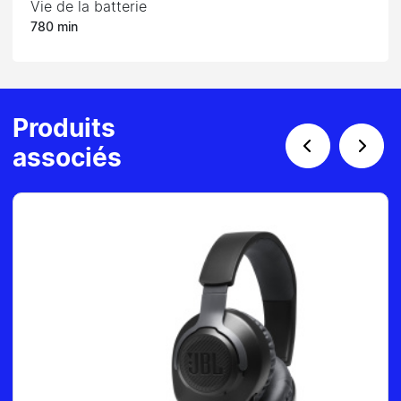
Vie de la batterie
780 min
Produits
associés