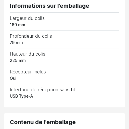
Informations sur l'emballage
Largeur du colis
160 mm
Profondeur du colis
79 mm
Hauteur du colis
225 mm
Récepteur inclus
Oui
Interface de réception sans fil
USB Type-A
Contenu de l'emballage