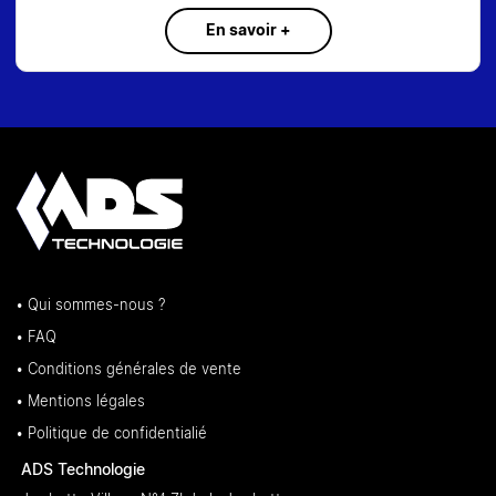
En savoir +
• Qui sommes-nous ?
• FAQ
• Conditions générales de vente
• Mentions légales
• Politique de confidentialié
ADS Technologie