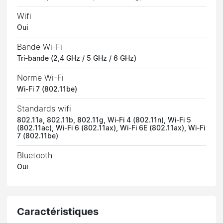
Wifi
Oui
Bande Wi-Fi
Tri-bande (2,4 GHz / 5 GHz / 6 GHz)
Norme Wi-Fi
Wi-Fi 7 (802.11be)
Standards wifi
802.11a, 802.11b, 802.11g, Wi-Fi 4 (802.11n), Wi-Fi 5
(802.11ac), Wi-Fi 6 (802.11ax), Wi-Fi 6E (802.11ax), Wi-Fi
7 (802.11be)
Bluetooth
Oui
Caractéristiques