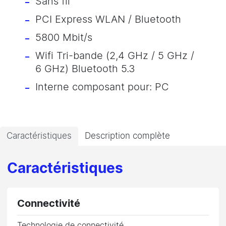
Sans fil
PCI Express WLAN / Bluetooth
5800 Mbit/s
Wifi Tri-bande (2,4 GHz / 5 GHz /
6 GHz) Bluetooth 5.3
Interne composant pour: PC
Caractéristiques
Description complète
Caractéristiques
Connectivité
Technologie de connectivité