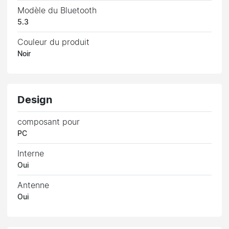
Modèle du Bluetooth
5.3
Couleur du produit
Noir
Design
composant pour
PC
Interne
Oui
Antenne
Oui