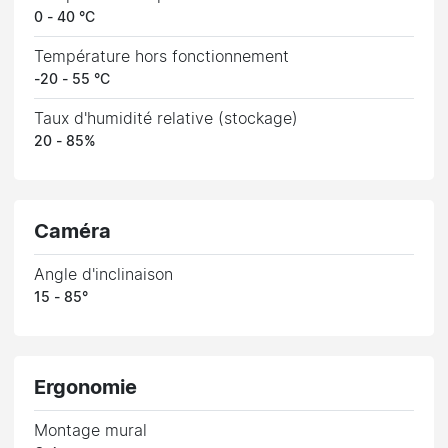
0 - 40 °C
Température hors fonctionnement
-20 - 55 °C
Taux d'humidité relative (stockage)
20 - 85%
Caméra
Angle d'inclinaison
15 - 85°
Ergonomie
Montage mural