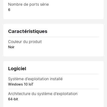
Nombre de ports série
6
Caractéristiques
Couleur du produit
Noir
Logiciel
Système d'exploitation installé
Windows 10 IoT
Architecture du système d'exploitation
64-bit