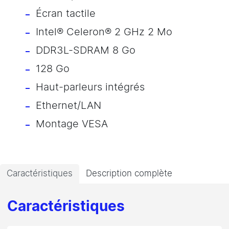
Écran tactile
Intel® Celeron® 2 GHz 2 Mo
DDR3L-SDRAM 8 Go
128 Go
Haut-parleurs intégrés
Ethernet/LAN
Montage VESA
Caractéristiques
Description complète
Caractéristiques