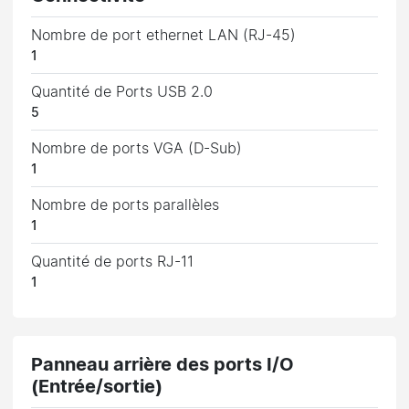
Nombre de port ethernet LAN (RJ-45)
1
Quantité de Ports USB 2.0
5
Nombre de ports VGA (D-Sub)
1
Nombre de ports parallèles
1
Quantité de ports RJ-11
1
Panneau arrière des ports I/O
(Entrée/sortie)