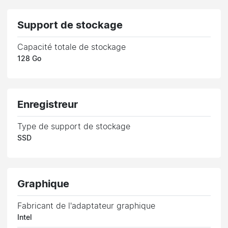
Support de stockage
Capacité totale de stockage
128 Go
Enregistreur
Type de support de stockage
SSD
Graphique
Fabricant de l'adaptateur graphique
Intel