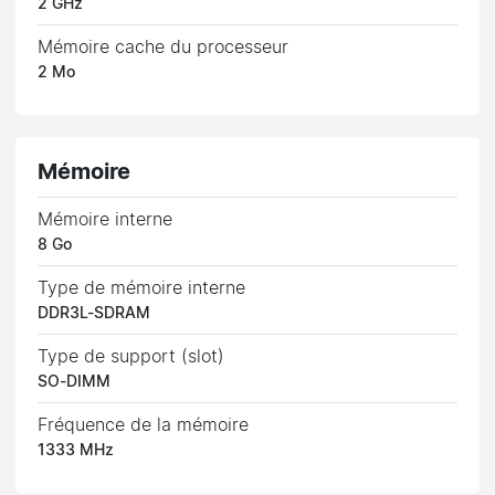
2 GHz
Mémoire cache du processeur
2 Mo
Mémoire
Mémoire interne
8 Go
Type de mémoire interne
DDR3L-SDRAM
Type de support (slot)
SO-DIMM
Fréquence de la mémoire
1333 MHz