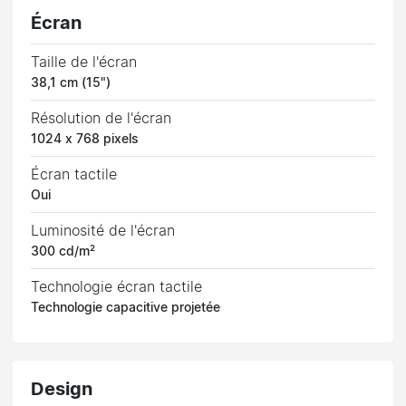
Écran
Taille de l'écran
38,1 cm (15")
Résolution de l'écran
1024 x 768 pixels
Écran tactile
Oui
Luminosité de l'écran
300 cd/m²
Technologie écran tactile
Technologie capacitive projetée
Design