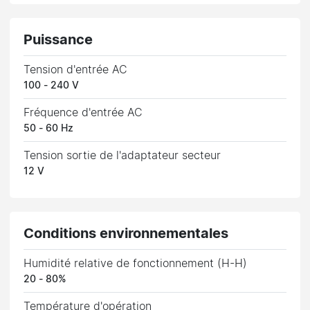
Puissance
Tension d'entrée AC
100 - 240 V
Fréquence d'entrée AC
50 - 60 Hz
Tension sortie de l'adaptateur secteur
12 V
Conditions environnementales
Humidité relative de fonctionnement (H-H)
20 - 80%
Température d'opération