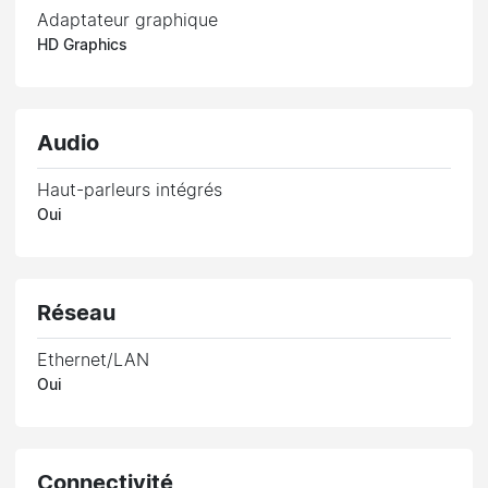
Adaptateur graphique
HD Graphics
Audio
Haut-parleurs intégrés
Oui
Réseau
Ethernet/LAN
Oui
Connectivité