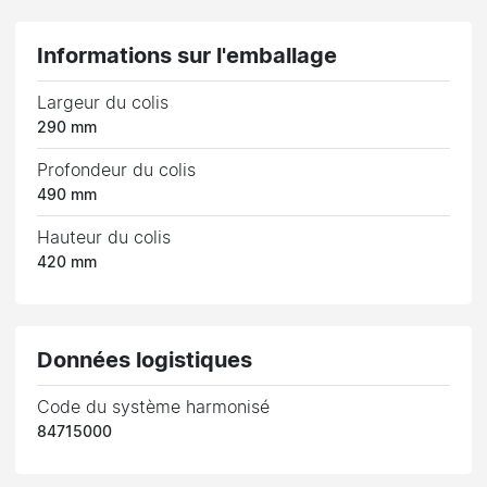
Informations sur l'emballage
Largeur du colis
290 mm
Profondeur du colis
490 mm
Hauteur du colis
420 mm
Données logistiques
Code du système harmonisé
84715000