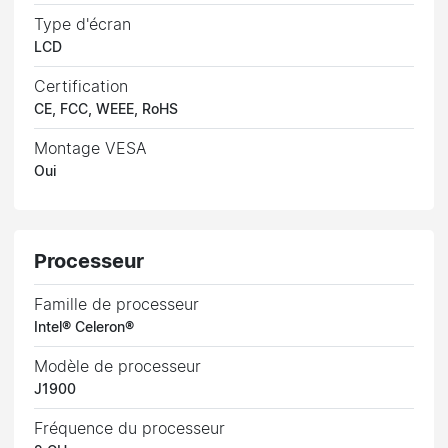
Type d'écran
LCD
Certification
CE, FCC, WEEE, RoHS
Montage VESA
Oui
Processeur
Famille de processeur
Intel® Celeron®
Modèle de processeur
J1900
Fréquence du processeur