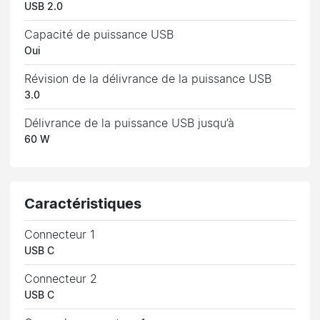
USB 2.0
Capacité de puissance USB
Oui
Révision de la délivrance de la puissance USB
3.0
Délivrance de la puissance USB jusqu’à
60 W
Caractéristiques
Connecteur 1
USB C
Connecteur 2
USB C