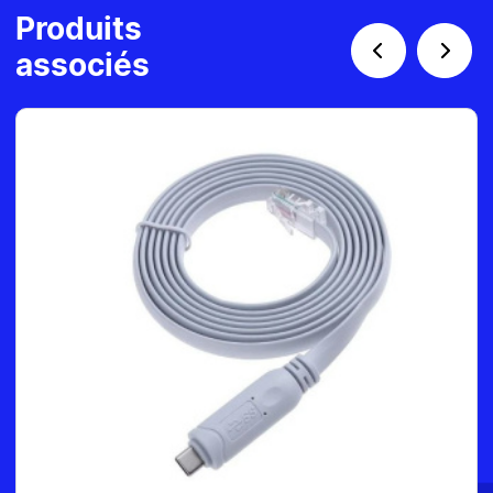
Produits
associés