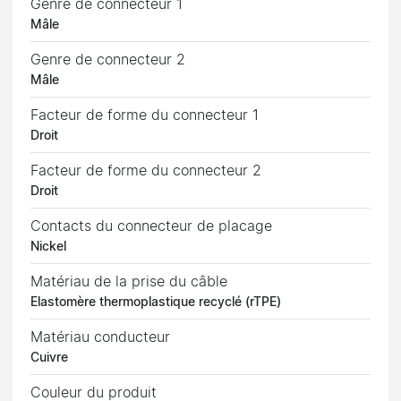
Genre de connecteur 1
Mâle
Genre de connecteur 2
Mâle
Facteur de forme du connecteur 1
Droit
Facteur de forme du connecteur 2
Droit
Contacts du connecteur de placage
Nickel
Matériau de la prise du câble
Elastomère thermoplastique recyclé (rTPE)
Matériau conducteur
Cuivre
Couleur du produit