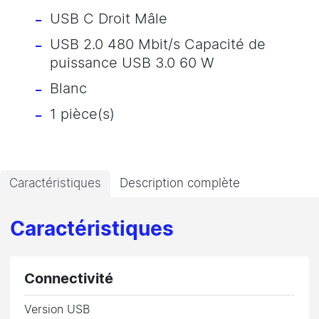
USB C Droit Mâle
USB 2.0 480 Mbit/s Capacité de
puissance USB 3.0 60 W
Blanc
1 pièce(s)
Caractéristiques
Description complète
Caractéristiques
Connectivité
Version USB