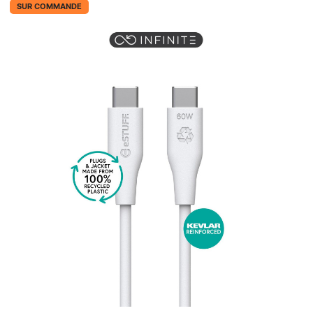
SUR COMMANDE