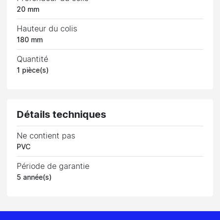
20 mm
Hauteur du colis
180 mm
Quantité
1 pièce(s)
Détails techniques
Ne contient pas
PVC
Période de garantie
5 année(s)