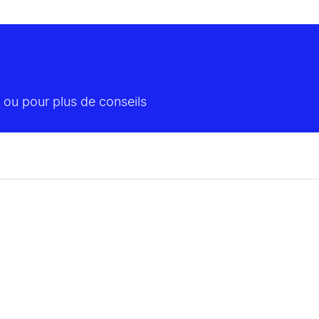
 ou pour plus de conseils