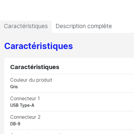
Caractéristiques
Description complète
Caractéristiques
Caractéristiques
Couleur du produit
Gris
Connecteur 1
USB Type-A
Connecteur 2
DB-9