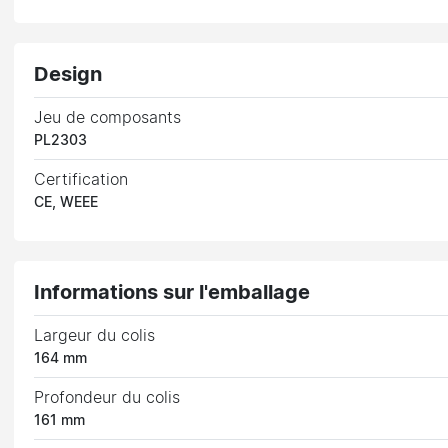
Design
Jeu de composants
PL2303
Certification
CE, WEEE
Informations sur l'emballage
Largeur du colis
164 mm
Profondeur du colis
161 mm