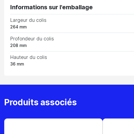
Informations sur l'emballage
Largeur du colis
264 mm
Profondeur du colis
208 mm
Hauteur du colis
36 mm
Produits associés