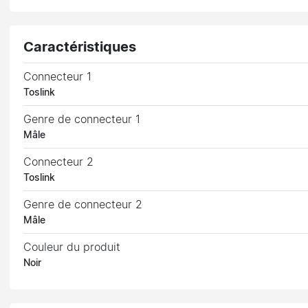
Caractéristiques
Connecteur 1
Toslink
Genre de connecteur 1
Mâle
Connecteur 2
Toslink
Genre de connecteur 2
Mâle
Couleur du produit
Noir