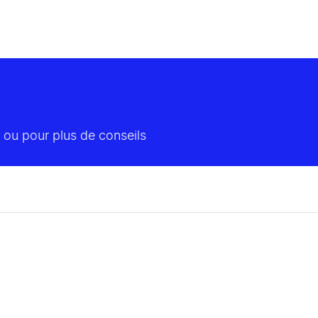
 ou pour plus de conseils