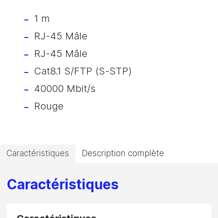
1 m
RJ-45 Mâle
RJ-45 Mâle
Cat8.1 S/FTP (S-STP)
40000 Mbit/s
Rouge
Caractéristiques
Description complète
Caractéristiques