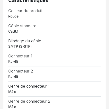
Caractéristiques
Couleur du produit
Rouge
Câble standard
Cat8.1
Blindage du câble
S/FTP (S-STP)
Connecteur 1
RJ-45
Connecteur 2
RJ-45
Genre de connecteur 1
Mâle
Genre de connecteur 2
Mâle