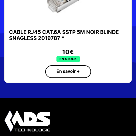
CABLE RJ45 CAT.6A SSTP 5M NOIR BLINDE
SNAGLESS 2019787 *
10€
EN STOCK
En savoir +