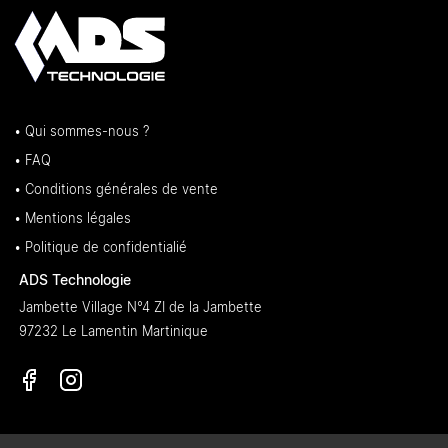
• Qui sommes-nous ?
• FAQ
• Conditions générales de vente
• Mentions légales
• Politique de confidentialié
ADS Technologie
Jambette Village N°4 ZI de la Jambette
97232 Le Lamentin Martinique