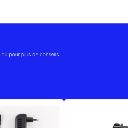
 ou pour plus de conseils