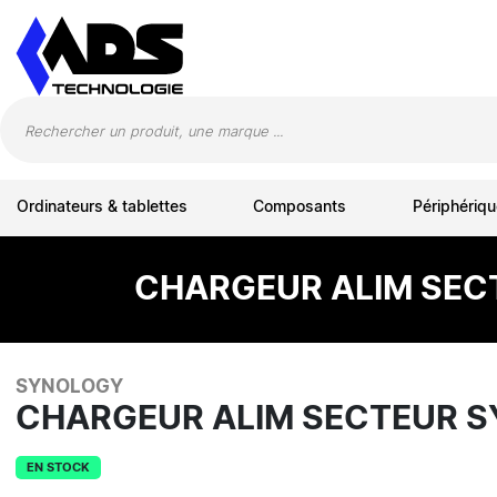
Panneau de gestion des cookies
Ordinateurs & tablettes
Composants
Périphériqu
CHARGEUR ALIM SEC
SYNOLOGY
CHARGEUR ALIM SECTEUR S
EN STOCK