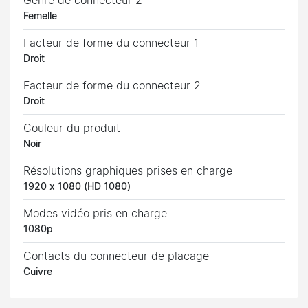
Genre de connecteur 2
Femelle
Facteur de forme du connecteur 1
Droit
Facteur de forme du connecteur 2
Droit
Couleur du produit
Noir
Résolutions graphiques prises en charge
1920 x 1080 (HD 1080)
Modes vidéo pris en charge
1080p
Contacts du connecteur de placage
Cuivre