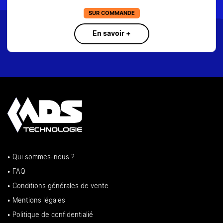
SUR COMMANDE
En savoir +
• Qui sommes-nous ?
• FAQ
• Conditions générales de vente
• Mentions légales
• Politique de confidentialié