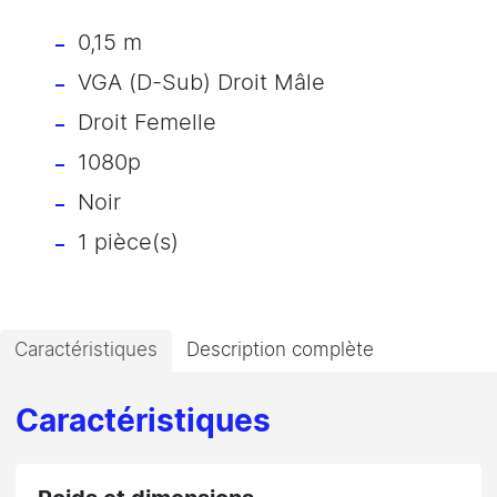
0,15 m
VGA (D-Sub) Droit Mâle
Droit Femelle
1080p
Noir
1 pièce(s)
Caractéristiques
Description complète
Caractéristiques