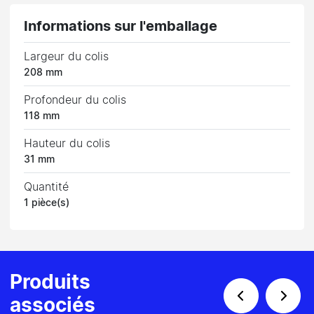
Informations sur l'emballage
Largeur du colis
208 mm
Profondeur du colis
118 mm
Hauteur du colis
31 mm
Quantité
1 pièce(s)
Produits
associés