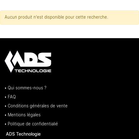
Aucun produit n'est disponible pour cette recherche.
• Qui sommes-nous ?
• FAQ
• Conditions générales de vente
• Mentions légales
• Politique de confidentialié
ADS Technologie