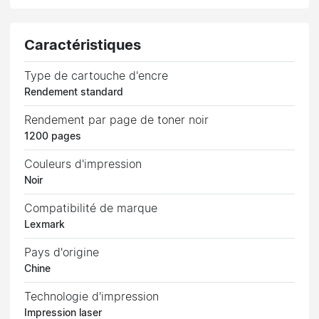
Caractéristiques
Type de cartouche d'encre
Rendement standard
Rendement par page de toner noir
1200 pages
Couleurs d'impression
Noir
Compatibilité de marque
Lexmark
Pays d'origine
Chine
Technologie d'impression
Impression laser