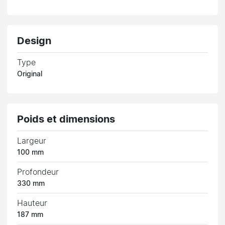
Design
Type
Original
Poids et dimensions
Largeur
100 mm
Profondeur
330 mm
Hauteur
187 mm