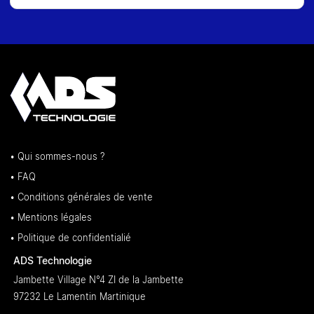
• Qui sommes-nous ?
• FAQ
• Conditions générales de vente
• Mentions légales
• Politique de confidentialié
ADS Technologie
Jambette Village N°4 ZI de la Jambette
97232 Le Lamentin Martinique