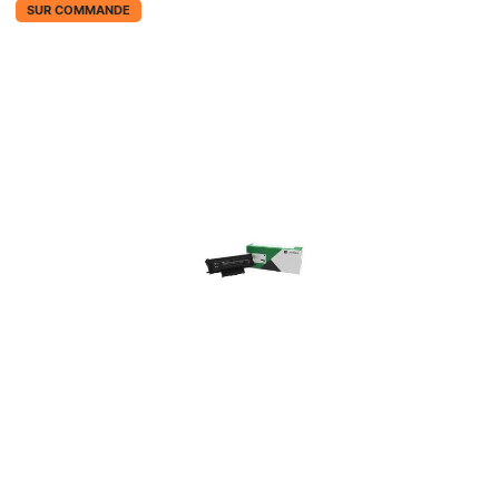
SUR COMMANDE