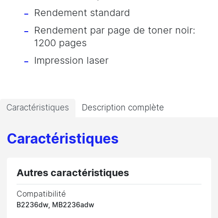
Rendement standard
Rendement par page de toner noir:
1200 pages
Impression laser
Caractéristiques
Description complète
Caractéristiques
Autres caractéristiques
Compatibilité
B2236dw, MB2236adw