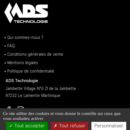
• Qui sommes-nous ?
• FAQ
• Conditions générales de vente
• Mentions légales
• Politique de confidentialié
ADS Technologie
Jambette Village N°4 ZI de la Jambette
97232 Le Lamentin Martinique
Ce site utilise des cookies et vous donne le contrôle sur ceux que
vous souhaitez activer
Tout accepter
Tout refuser
Personnaliser