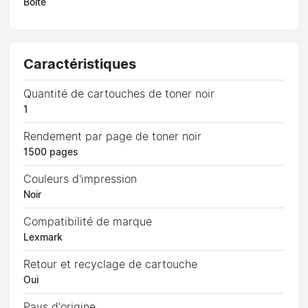
Boîte
Caractéristiques
Quantité de cartouches de toner noir
1
Rendement par page de toner noir
1500 pages
Couleurs d'impression
Noir
Compatibilité de marque
Lexmark
Retour et recyclage de cartouche
Oui
Pays d'origine