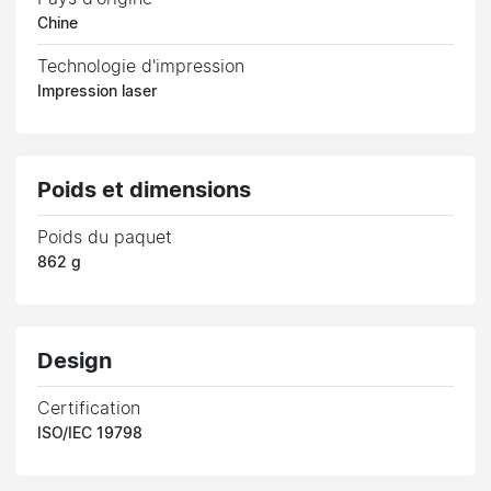
Chine
Technologie d'impression
Impression laser
Poids et dimensions
Poids du paquet
862 g
Design
Certification
ISO/IEC 19798