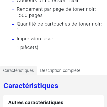
Couleurs d'impression: Noir
Rendement par page de toner noir:
1500 pages
Quantité de cartouches de toner noir:
1
Impression laser
1 pièce(s)
Caractéristiques
Description complète
Caractéristiques
Autres caractéristiques