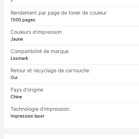
1
Rendement par page de toner de couleur
1500 pages
Couleurs d'impression
Jaune
Compatibilité de marque
Lexmark
Retour et recyclage de cartouche
Oui
Pays d'origine
Chine
Technologie d'impression
Impression laser