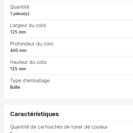
Quantité
1 pièce(s)
Largeur du colis
125 mm
Profondeur du colis
400 mm
Hauteur du colis
125 mm
Type d'emballage
Boîte
Caractéristiques
Quantité de cartouches de toner de couleur