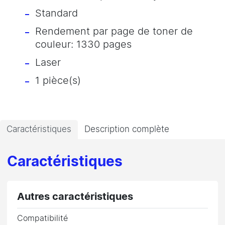
Standard
Rendement par page de toner de
couleur: 1330 pages
Laser
1 pièce(s)
Caractéristiques
Description complète
Caractéristiques
Autres caractéristiques
Compatibilité