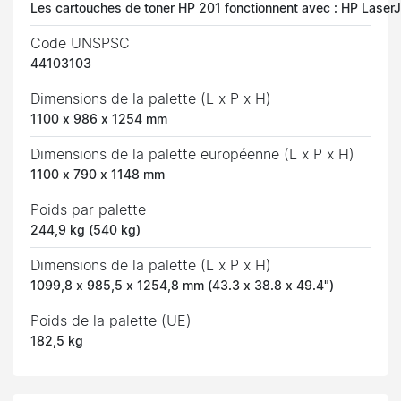
Les cartouches de toner HP 201 fonctionnent avec : HP Lase
Code UNSPSC
44103103
Dimensions de la palette (L x P x H)
1100 x 986 x 1254 mm
Dimensions de la palette européenne (L x P x H)
1100 x 790 x 1148 mm
Poids par palette
244,9 kg (540 kg)
Dimensions de la palette (L x P x H)
1099,8 x 985,5 x 1254,8 mm (43.3 x 38.8 x 49.4")
Poids de la palette (UE)
182,5 kg