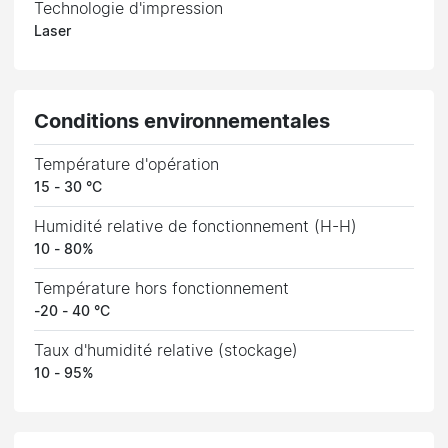
Technologie d'impression
Laser
Conditions environnementales
Température d'opération
15 - 30 °C
Humidité relative de fonctionnement (H-H)
10 - 80%
Température hors fonctionnement
-20 - 40 °C
Taux d'humidité relative (stockage)
10 - 95%