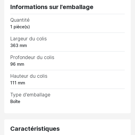
Informations sur l'emballage
Quantité
1 pièce(s)
Largeur du colis
363 mm
Profondeur du colis
96 mm
Hauteur du colis
111 mm
Type d'emballage
Boîte
Caractéristiques