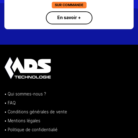
EN STOCK
En savoir +
• Qui sommes-nous ?
• FAQ
• Conditions générales de vente
• Mentions légales
• Politique de confidentialié