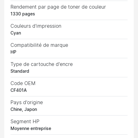
Rendement par page de toner de couleur
1330 pages
Couleurs d'impression
Cyan
Compatibilité de marque
HP
Type de cartouche d'encre
Standard
Code OEM
CF401A
Pays d'origine
Chine, Japon
Segment HP
Moyenne entreprise