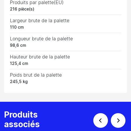
Produits par palette(EU)
216 pièce(s)
Largeur brute de la palette
110 cm
Longueur brute de la palette
98,6 cm
Hauteur brute de la palette
125,4 cm
Poids brut de la palette
245,5 kg
Produits
associés