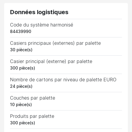
Données logistiques
Code du système harmonisé
84439990
Casiers principaux (externes) par palette
30 pièce(s)
Casier principal (externe) par palette
300 pièce(s)
Nombre de cartons par niveau de palette EURO
24 pièce(s)
Couches par palette
10 pièce(s)
Produits par palette
300 pièce(s)