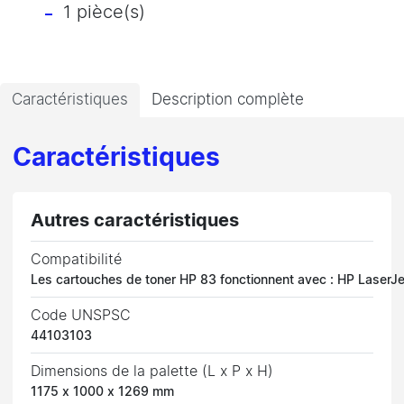
1 pièce(s)
Caractéristiques
Description complète
Caractéristiques
Autres caractéristiques
Compatibilité
Les cartouches de toner HP 83 fonctionnent avec : HP LaserJ
Code UNSPSC
44103103
Dimensions de la palette (L x P x H)
1175 x 1000 x 1269 mm