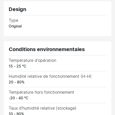
Design
Type
Original
Conditions environnementales
Température d'opération
15 - 25 °C
Humidité relative de fonctionnement (H-H)
20 - 80%
Température hors fonctionnement
-20 - 40 °C
Taux d'humidité relative (stockage)
10 - 90%