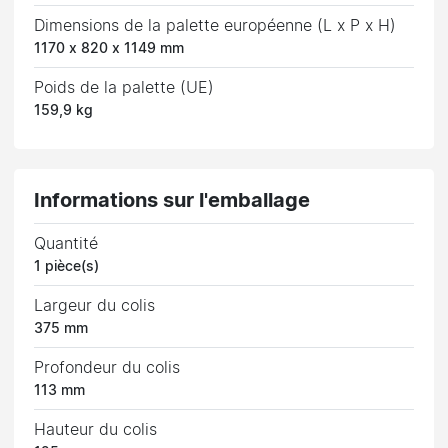
Dimensions de la palette européenne (L x P x H)
1170 x 820 x 1149 mm
Poids de la palette (UE)
159,9 kg
Informations sur l'emballage
Quantité
1 pièce(s)
Largeur du colis
375 mm
Profondeur du colis
113 mm
Hauteur du colis