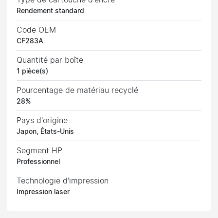
Rendement standard
Code OEM
CF283A
Quantité par boîte
1 pièce(s)
Pourcentage de matériau recyclé
28%
Pays d'origine
Japon, États-Unis
Segment HP
Professionnel
Technologie d'impression
Impression laser