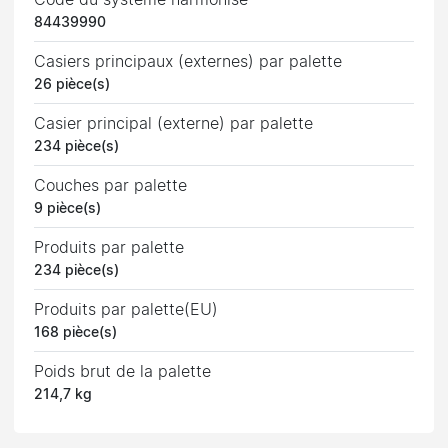
84439990
Casiers principaux (externes) par palette
26 pièce(s)
Casier principal (externe) par palette
234 pièce(s)
Couches par palette
9 pièce(s)
Produits par palette
234 pièce(s)
Produits par palette(EU)
168 pièce(s)
Poids brut de la palette
214,7 kg