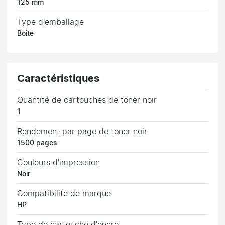
125 mm
Type d'emballage
Boîte
Caractéristiques
Quantité de cartouches de toner noir
1
Rendement par page de toner noir
1500 pages
Couleurs d'impression
Noir
Compatibilité de marque
HP
Type de cartouche d'encre