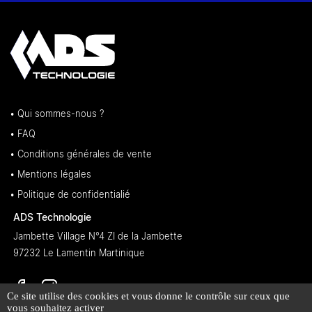
• Qui sommes-nous ?
• FAQ
• Conditions générales de vente
• Mentions légales
• Politique de confidentialié
ADS Technologie
Jambette Village N°4 ZI de la Jambette
97232 Le Lamentin Martinique
Ce site utilise des cookies et vous donne le contrôle sur ceux que
vous souhaitez activer