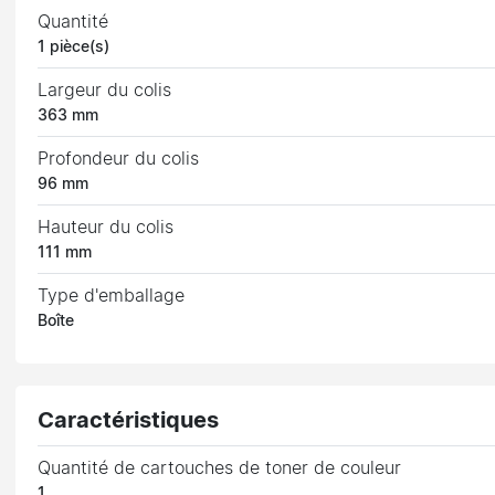
Quantité
1 pièce(s)
Largeur du colis
363 mm
Profondeur du colis
96 mm
Hauteur du colis
111 mm
Type d'emballage
Boîte
Caractéristiques
Quantité de cartouches de toner de couleur
1