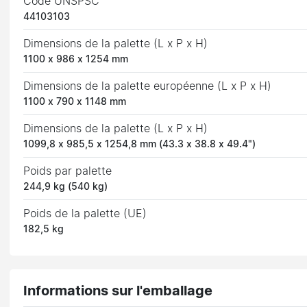
Code UNSPSC
44103103
Dimensions de la palette (L x P x H)
1100 x 986 x 1254 mm
Dimensions de la palette européenne (L x P x H)
1100 x 790 x 1148 mm
Dimensions de la palette (L x P x H)
1099,8 x 985,5 x 1254,8 mm (43.3 x 38.8 x 49.4")
Poids par palette
244,9 kg (540 kg)
Poids de la palette (UE)
182,5 kg
Informations sur l'emballage