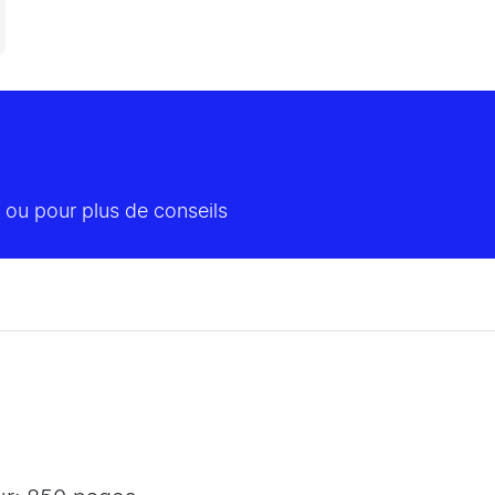
 ou pour plus de conseils